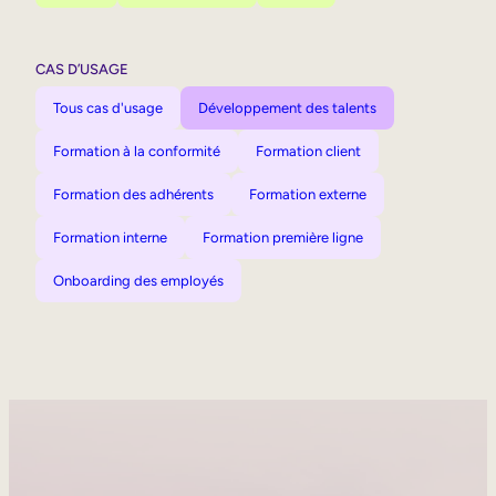
CAS D’USAGE
Tous cas d'usage
Développement des talents
Formation à la conformité
Formation client
Formation des adhérents
Formation externe
Formation interne
Formation première ligne
Onboarding des employés