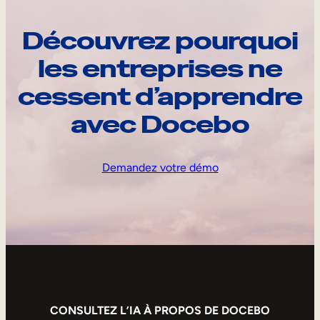
Découvrez pourquoi
les entreprises ne
cessent d’apprendre
avec Docebo
Demandez votre démo
CONSULTEZ L’IA À PROPOS DE DOCEBO