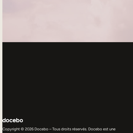
Copyright © 2026 Docebo – Tous droits réservés. Docebo est une