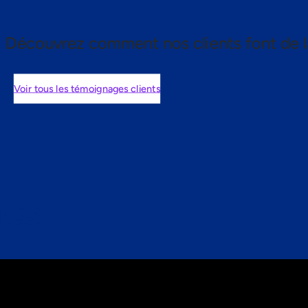
Découvrez comment nos clients font de l
Voir tous les témoignages clients
nts