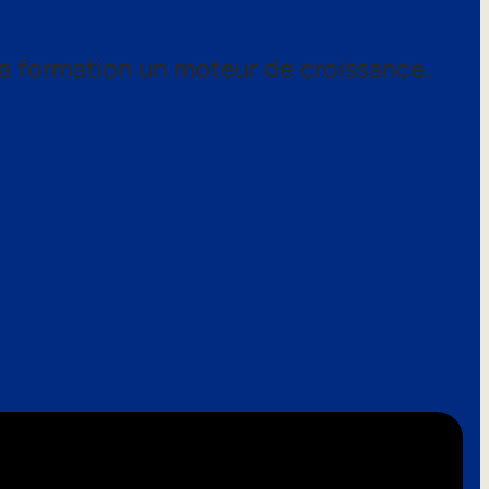
a formation un moteur de croissance.