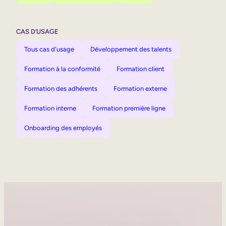
CAS D’USAGE
Tous cas d'usage
Développement des talents
Formation à la conformité
Formation client
Formation des adhérents
Formation externe
Formation interne
Formation première ligne
Onboarding des employés