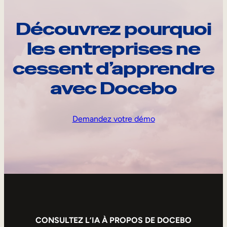
Découvrez pourquoi
les entreprises ne
cessent d’apprendre
avec Docebo
Demandez votre démo
CONSULTEZ L’IA À PROPOS DE DOCEBO