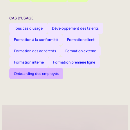
CAS D’USAGE
Tous cas d'usage
Développement des talents
Formation à la conformité
Formation client
Formation des adhérents
Formation externe
Formation interne
Formation première ligne
Onboarding des employés