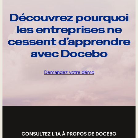
Découvrez pourquoi
les entreprises ne
cessent d’apprendre
avec Docebo
Demandez votre démo
CONSULTEZ L’IA À PROPOS DE DOCEBO