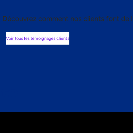
Découvrez comment nos clients font de l
Voir tous les témoignages clients
nts