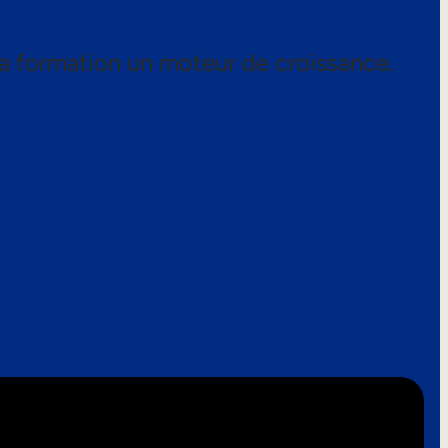
a formation un moteur de croissance.