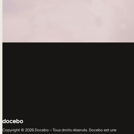
Copyright © 2026 Docebo – Tous droits réservés. Docebo est une