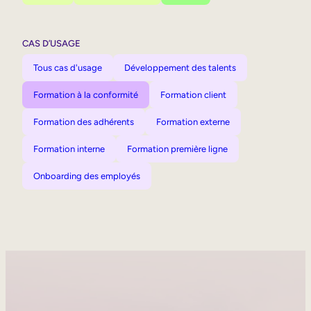
CAS D’USAGE
Tous cas d'usage
Développement des talents
Formation à la conformité
Formation client
Formation des adhérents
Formation externe
Formation interne
Formation première ligne
Onboarding des employés