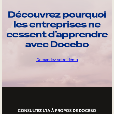
Découvrez pourquoi
les entreprises ne
cessent d’apprendre
avec Docebo
Demandez votre démo
CONSULTEZ L’IA À PROPOS DE DOCEBO