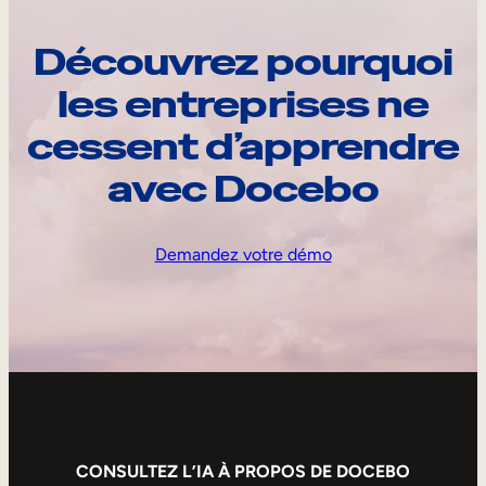
Découvrez pourquoi
les entreprises ne
cessent d’apprendre
avec Docebo
Demandez votre démo
CONSULTEZ L’IA À PROPOS DE DOCEBO