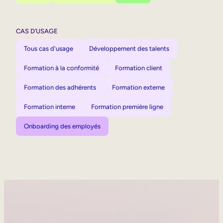
CAS D’USAGE
Tous cas d'usage
Développement des talents
Formation à la conformité
Formation client
Formation des adhérents
Formation externe
Formation interne
Formation première ligne
Onboarding des employés