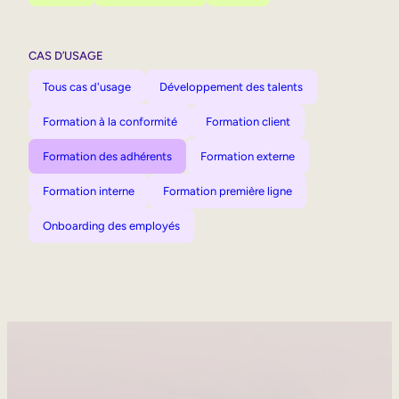
CAS D’USAGE
Tous cas d'usage
Développement des talents
Formation à la conformité
Formation client
Formation des adhérents
Formation externe
Formation interne
Formation première ligne
Onboarding des employés