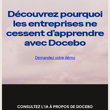
Découvrez pourquoi
les entreprises ne
cessent d’apprendre
avec Docebo
Demandez votre démo
CONSULTEZ L’IA À PROPOS DE DOCEBO