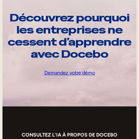
Découvrez pourquoi
les entreprises ne
cessent d’apprendre
avec Docebo
Demandez votre démo
CONSULTEZ L’IA À PROPOS DE DOCEBO