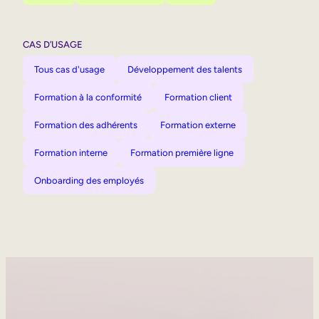
CAS D’USAGE
Tous cas d'usage
Développement des talents
Formation à la conformité
Formation client
Formation des adhérents
Formation externe
Formation interne
Formation première ligne
Onboarding des employés