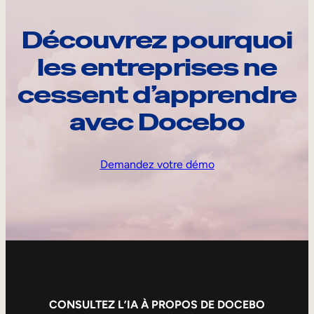
Découvrez pourquoi
les entreprises ne
cessent d’apprendre
avec Docebo
Demandez votre démo
CONSULTEZ L’IA À PROPOS DE DOCEBO