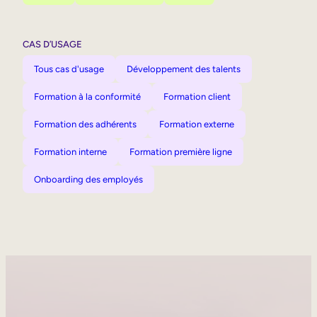
CAS D’USAGE
Tous cas d'usage
Développement des talents
Formation à la conformité
Formation client
Formation des adhérents
Formation externe
Formation interne
Formation première ligne
Onboarding des employés