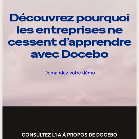
Découvrez pourquoi
les entreprises ne
cessent d’apprendre
avec Docebo
Demandez votre démo
CONSULTEZ L’IA À PROPOS DE DOCEBO