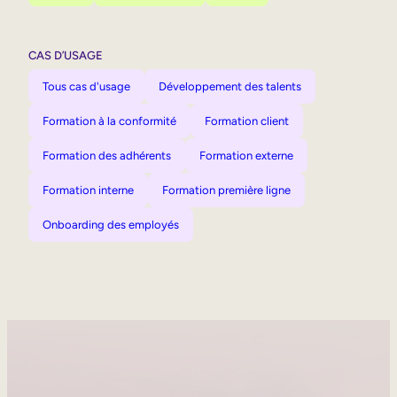
CAS D’USAGE
Tous cas d'usage
Développement des talents
Formation à la conformité
Formation client
Formation des adhérents
Formation externe
Formation interne
Formation première ligne
Onboarding des employés