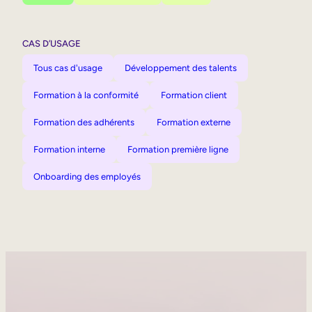
CAS D’USAGE
Tous cas d'usage
Développement des talents
Formation à la conformité
Formation client
Formation des adhérents
Formation externe
Formation interne
Formation première ligne
Onboarding des employés