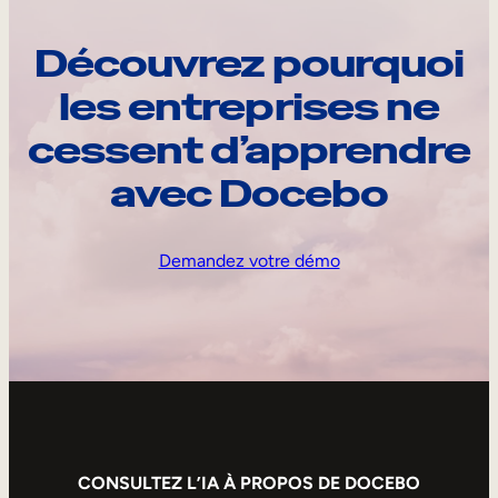
Découvrez pourquoi
les entreprises ne
cessent d’apprendre
avec Docebo
Demandez votre démo
CONSULTEZ L’IA À PROPOS DE DOCEBO