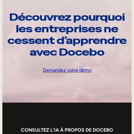
Découvrez pourquoi
les entreprises ne
cessent d’apprendre
avec Docebo
Demandez votre démo
CONSULTEZ L’IA À PROPOS DE DOCEBO