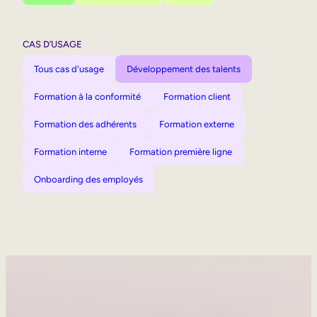
CAS D’USAGE
Tous cas d'usage
Développement des talents
Formation à la conformité
Formation client
Formation des adhérents
Formation externe
Formation interne
Formation première ligne
Onboarding des employés