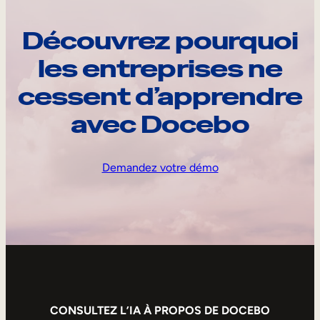
Découvrez pourquoi
les entreprises ne
cessent d’apprendre
avec Docebo
Demandez votre démo
CONSULTEZ L’IA À PROPOS DE DOCEBO