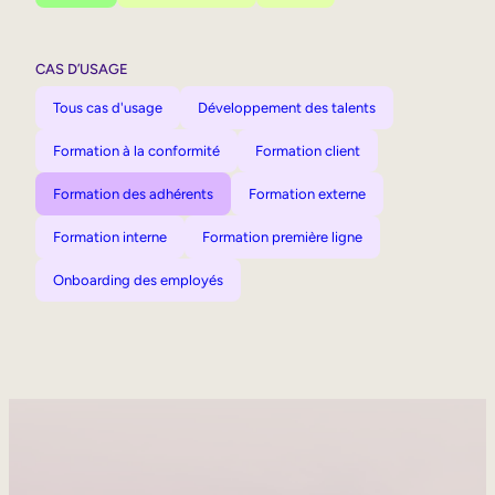
CAS D’USAGE
Tous cas d'usage
Développement des talents
Formation à la conformité
Formation client
Formation des adhérents
Formation externe
Formation interne
Formation première ligne
Onboarding des employés