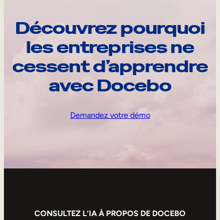
Découvrez pourquoi
les entreprises ne
cessent d’apprendre
avec Docebo
Demandez votre démo
CONSULTEZ L’IA À PROPOS DE DOCEBO