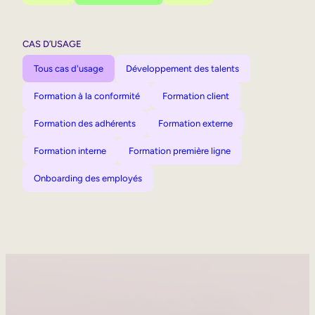
CAS D’USAGE
Tous cas d'usage
Développement des talents
Formation à la conformité
Formation client
Formation des adhérents
Formation externe
Formation interne
Formation première ligne
Onboarding des employés