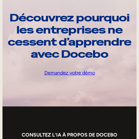
Découvrez pourquoi
les entreprises ne
cessent d’apprendre
avec Docebo
Demandez votre démo
CONSULTEZ L’IA À PROPOS DE DOCEBO