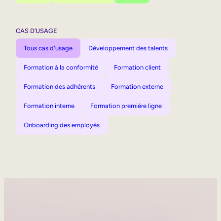
CAS D’USAGE
Tous cas d'usage
Développement des talents
Formation à la conformité
Formation client
Formation des adhérents
Formation externe
Formation interne
Formation première ligne
Onboarding des employés