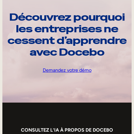
Découvrez pourquoi
les entreprises ne
cessent d’apprendre
avec Docebo
Demandez votre démo
CONSULTEZ L’IA À PROPOS DE DOCEBO