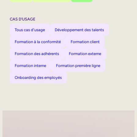
CAS D’USAGE
Tous cas d'usage
Développement des talents
Formation à la conformité
Formation client
Formation des adhérents
Formation externe
Formation interne
Formation première ligne
Onboarding des employés