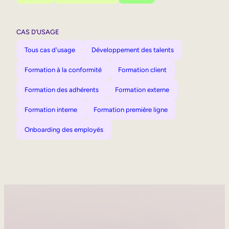
CAS D’USAGE
Tous cas d'usage
Développement des talents
Formation à la conformité
Formation client
Formation des adhérents
Formation externe
Formation interne
Formation première ligne
Onboarding des employés