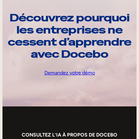
Découvrez pourquoi
les entreprises ne
cessent d’apprendre
avec Docebo
Demandez votre démo
CONSULTEZ L’IA À PROPOS DE DOCEBO