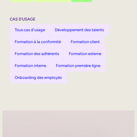
CAS D’USAGE
Tous cas d'usage
Développement des talents
Formation à la conformité
Formation client
Formation des adhérents
Formation externe
Formation interne
Formation première ligne
Onboarding des employés