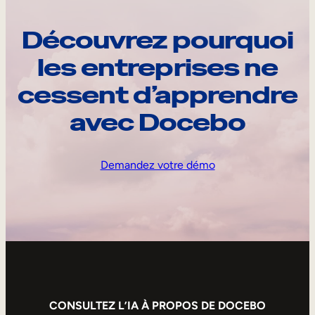
Découvrez pourquoi
les entreprises ne
cessent d’apprendre
avec Docebo
Demandez votre démo
CONSULTEZ L’IA À PROPOS DE DOCEBO