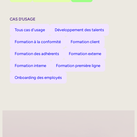
CAS D’USAGE
Tous cas d'usage
Développement des talents
Formation à la conformité
Formation client
Formation des adhérents
Formation externe
Formation interne
Formation première ligne
Onboarding des employés