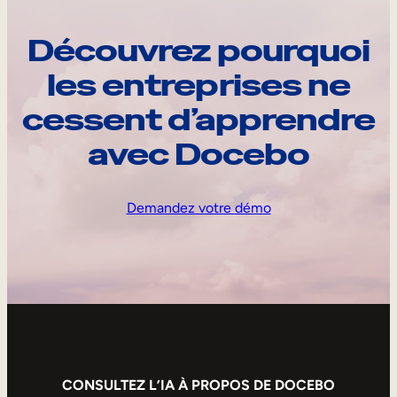
Découvrez pourquoi
les entreprises ne
cessent d’apprendre
avec Docebo
Demandez votre démo
CONSULTEZ L’IA À PROPOS DE DOCEBO