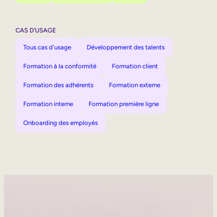
CAS D’USAGE
Tous cas d'usage
Développement des talents
Formation à la conformité
Formation client
Formation des adhérents
Formation externe
Formation interne
Formation première ligne
Onboarding des employés