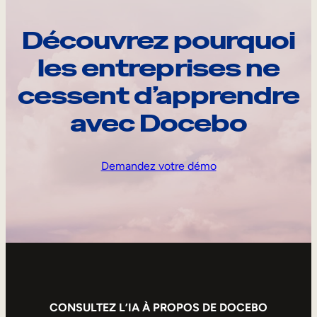
Découvrez pourquoi
les entreprises ne
cessent d’apprendre
avec Docebo
Demandez votre démo
CONSULTEZ L’IA À PROPOS DE DOCEBO