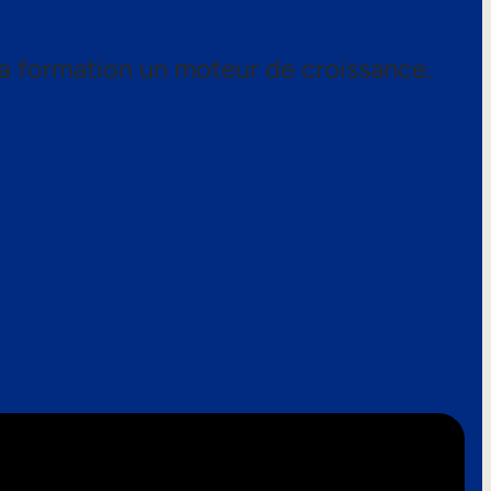
a formation un moteur de croissance.