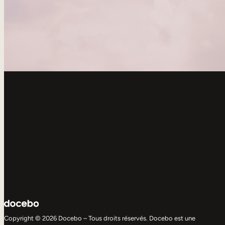
Copyright © 2026 Docebo – Tous droits réservés. Docebo est une