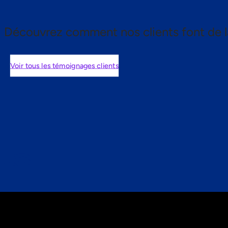
Découvrez comment nos clients font de l
Voir tous les témoignages clients
nts