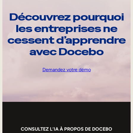
Découvrez pourquoi
les entreprises ne
cessent d’apprendre
avec Docebo
Demandez votre démo
CONSULTEZ L’IA À PROPOS DE DOCEBO