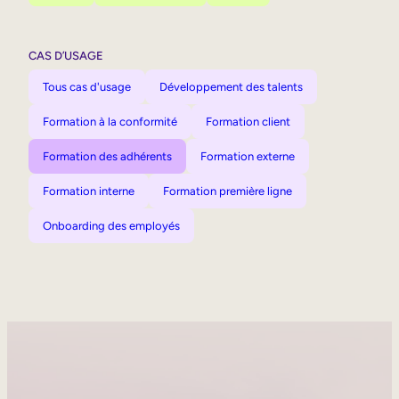
CAS D’USAGE
Tous cas d'usage
Développement des talents
Formation à la conformité
Formation client
Formation des adhérents
Formation externe
Formation interne
Formation première ligne
Onboarding des employés