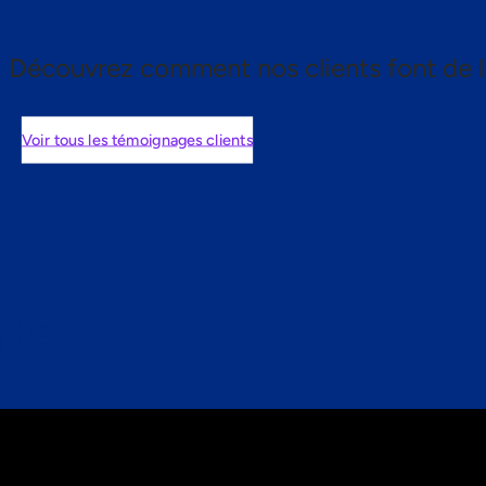
Découvrez comment nos clients font de l
Voir tous les témoignages clients
nts