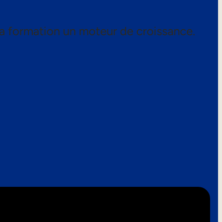
a formation un moteur de croissance.