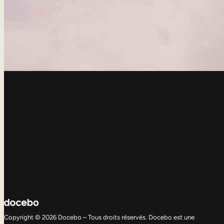
Copyright © 2026 Docebo – Tous droits réservés. Docebo est une