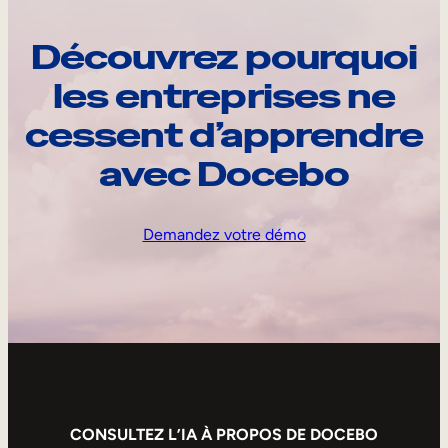
Découvrez pourquoi
les entreprises ne
cessent d’apprendre
avec Docebo
Demandez votre démo
CONSULTEZ L’IA À PROPOS DE DOCEBO