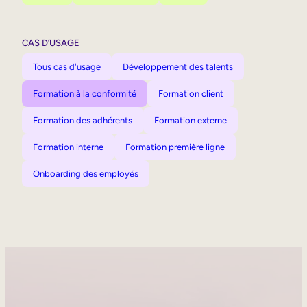
CAS D’USAGE
Tous cas d'usage
Développement des talents
Formation à la conformité
Formation client
Formation des adhérents
Formation externe
Formation interne
Formation première ligne
Onboarding des employés