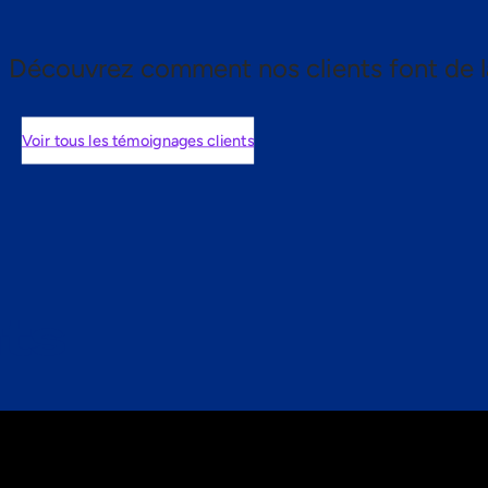
Découvrez comment nos clients font de l
Voir tous les témoignages clients
nts