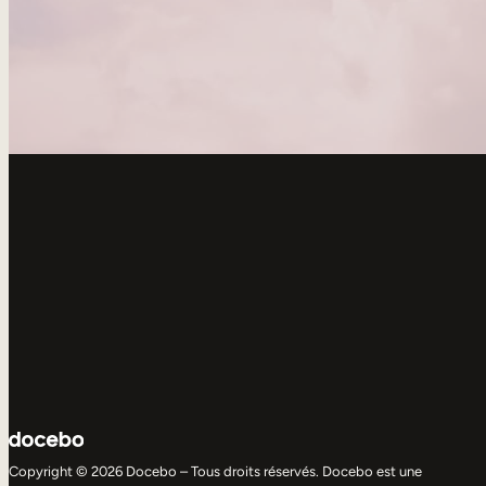
Copyright © 2026 Docebo – Tous droits réservés. Docebo est une