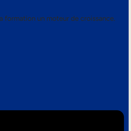
a formation un moteur de croissance.