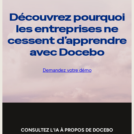
Découvrez pourquoi
les entreprises ne
cessent d’apprendre
avec Docebo
Demandez votre démo
CONSULTEZ L’IA À PROPOS DE DOCEBO