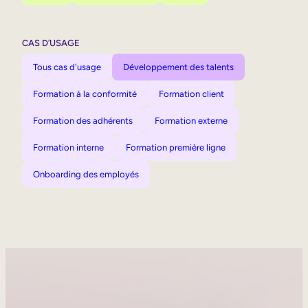
CAS D’USAGE
Tous cas d'usage
Développement des talents
Formation à la conformité
Formation client
Formation des adhérents
Formation externe
Formation interne
Formation première ligne
Onboarding des employés