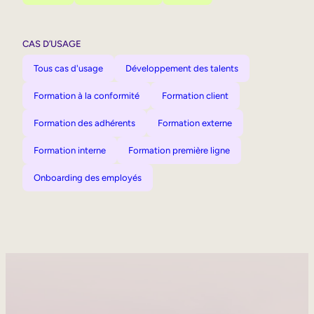
CAS D’USAGE
Tous cas d'usage
Développement des talents
Formation à la conformité
Formation client
Formation des adhérents
Formation externe
Formation interne
Formation première ligne
Onboarding des employés