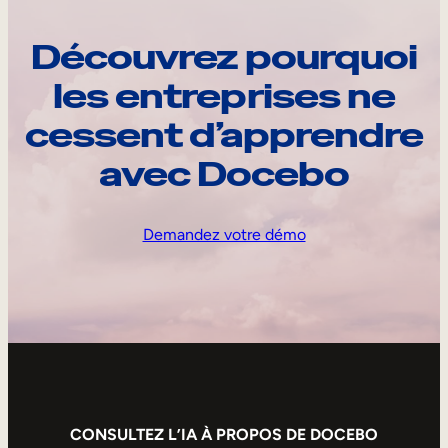
Découvrez pourquoi
les entreprises ne
cessent d’apprendre
avec Docebo
Demandez votre démo
CONSULTEZ L’IA À PROPOS DE DOCEBO