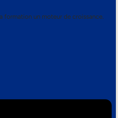
a formation un moteur de croissance.