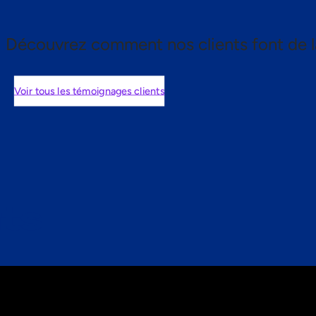
Découvrez comment nos clients font de l
Voir tous les témoignages clients
nts