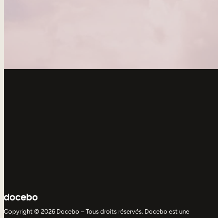
Copyright © 2026 Docebo – Tous droits réservés. Docebo est une