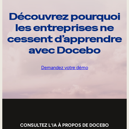
Découvrez pourquoi
les entreprises ne
cessent d’apprendre
avec Docebo
Demandez votre démo
CONSULTEZ L’IA À PROPOS DE DOCEBO