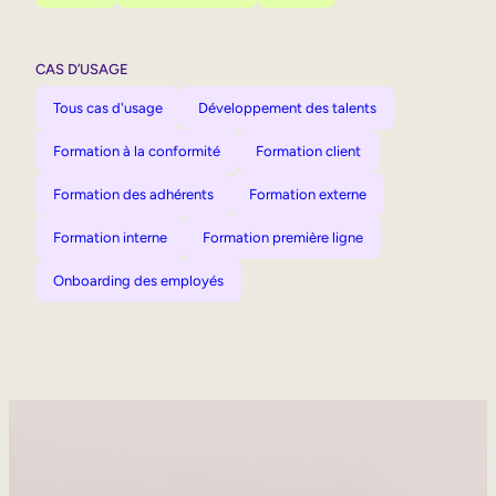
CAS D’USAGE
Tous cas d'usage
Développement des talents
Formation à la conformité
Formation client
Formation des adhérents
Formation externe
Formation interne
Formation première ligne
Onboarding des employés