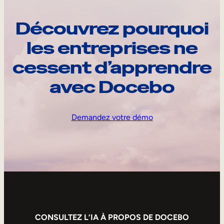
Découvrez pourquoi
les entreprises ne
cessent d’apprendre
avec Docebo
Demandez votre démo
CONSULTEZ L’IA À PROPOS DE DOCEBO