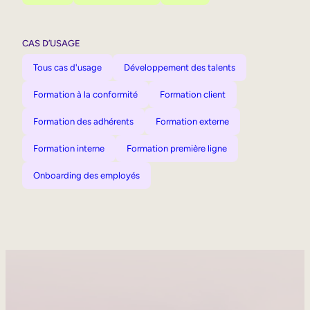
CAS D’USAGE
Tous cas d'usage
Développement des talents
Formation à la conformité
Formation client
Formation des adhérents
Formation externe
Formation interne
Formation première ligne
Onboarding des employés