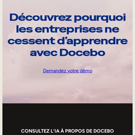
Découvrez pourquoi
les entreprises ne
cessent d’apprendre
avec Docebo
Demandez votre démo
CONSULTEZ L’IA À PROPOS DE DOCEBO