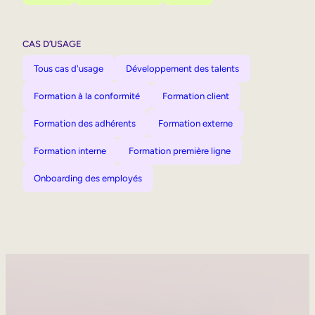
CAS D’USAGE
Tous cas d'usage
Développement des talents
Formation à la conformité
Formation client
Formation des adhérents
Formation externe
Formation interne
Formation première ligne
Onboarding des employés