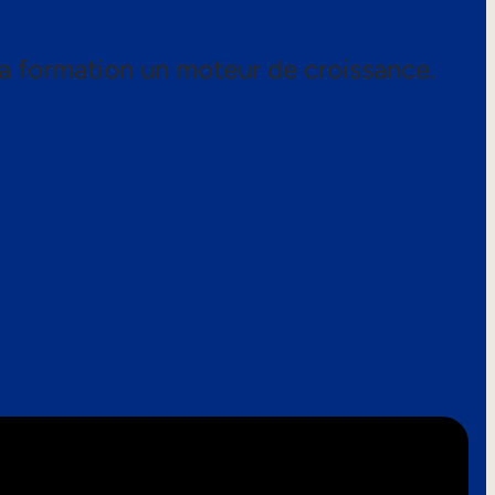
a formation un moteur de croissance.