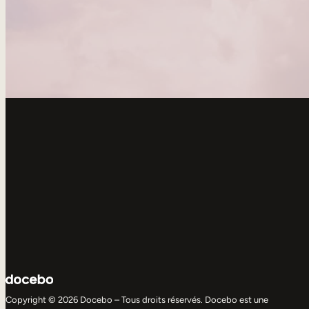
Copyright © 2026 Docebo – Tous droits réservés. Docebo est une