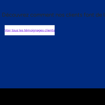
Découvrez comment nos clients font de l
Voir tous les témoignages clients
nts