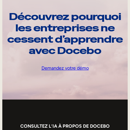
Découvrez pourquoi
les entreprises ne
cessent d’apprendre
avec Docebo
Demandez votre démo
CONSULTEZ L’IA À PROPOS DE DOCEBO