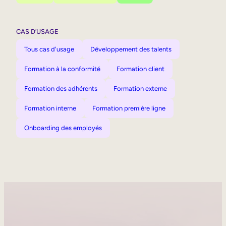
CAS D’USAGE
Tous cas d'usage
Développement des talents
Formation à la conformité
Formation client
Formation des adhérents
Formation externe
Formation interne
Formation première ligne
Onboarding des employés