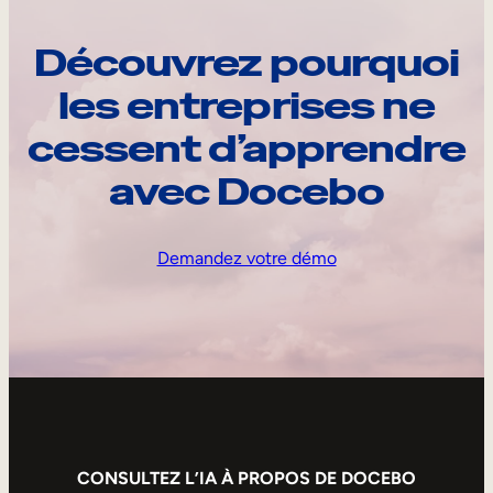
Découvrez pourquoi
les entreprises ne
cessent d’apprendre
avec Docebo
Demandez votre démo
CONSULTEZ L’IA À PROPOS DE DOCEBO