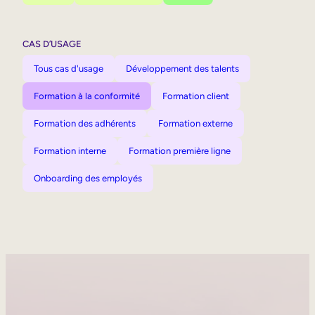
CAS D’USAGE
Tous cas d'usage
Développement des talents
Formation à la conformité
Formation client
Formation des adhérents
Formation externe
Formation interne
Formation première ligne
Onboarding des employés