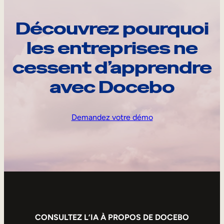
Découvrez pourquoi
les entreprises ne
cessent d’apprendre
avec Docebo
Demandez votre démo
CONSULTEZ L’IA À PROPOS DE DOCEBO