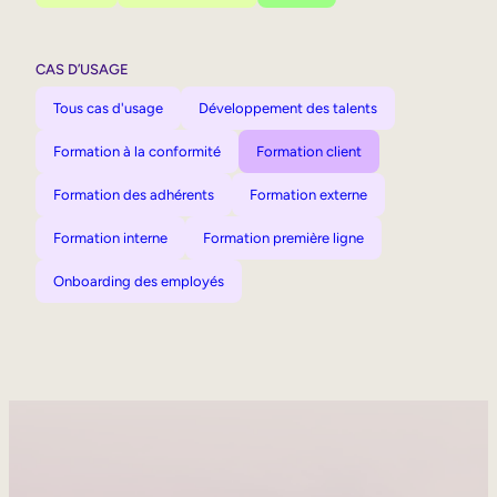
CAS D’USAGE
Tous cas d'usage
Développement des talents
Formation à la conformité
Formation client
Formation des adhérents
Formation externe
Formation interne
Formation première ligne
Onboarding des employés