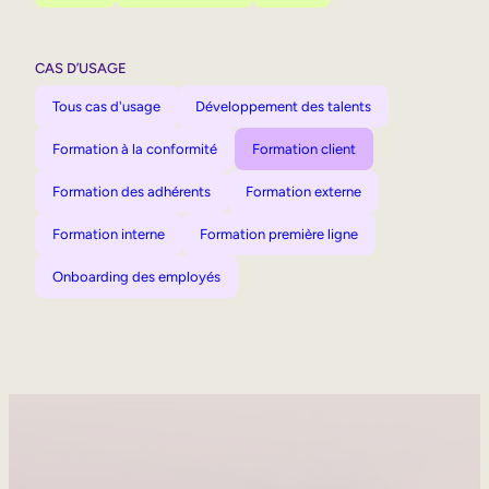
CAS D’USAGE
Tous cas d'usage
Développement des talents
Formation à la conformité
Formation client
Formation des adhérents
Formation externe
Formation interne
Formation première ligne
Onboarding des employés