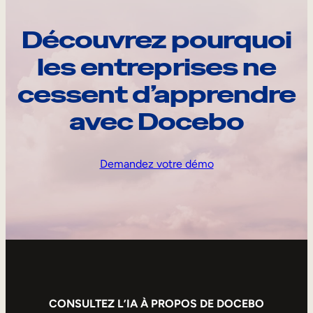
Découvrez pourquoi
les entreprises ne
cessent d’apprendre
avec Docebo
Demandez votre démo
CONSULTEZ L’IA À PROPOS DE DOCEBO