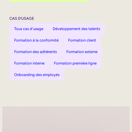
CAS D’USAGE
Tous cas d'usage
Développement des talents
Formation à la conformité
Formation client
Formation des adhérents
Formation externe
Formation interne
Formation première ligne
Onboarding des employés