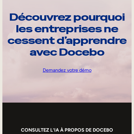
Découvrez pourquoi
les entreprises ne
cessent d’apprendre
avec Docebo
Demandez votre démo
CONSULTEZ L’IA À PROPOS DE DOCEBO