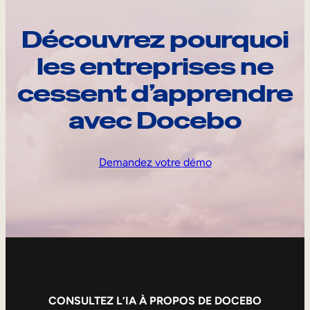
Découvrez pourquoi
les entreprises ne
cessent d’apprendre
avec Docebo
Demandez votre démo
CONSULTEZ L’IA À PROPOS DE DOCEBO