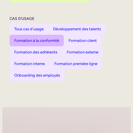
CAS D’USAGE
Tous cas d'usage
Développement des talents
Formation à la conformité
Formation client
Formation des adhérents
Formation externe
Formation interne
Formation première ligne
Onboarding des employés