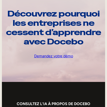
Découvrez pourquoi
les entreprises ne
cessent d’apprendre
avec Docebo
Demandez votre démo
CONSULTEZ L’IA À PROPOS DE DOCEBO