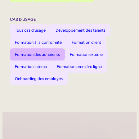
CAS D’USAGE
Tous cas d'usage
Développement des talents
Formation à la conformité
Formation client
Formation des adhérents
Formation externe
Formation interne
Formation première ligne
Onboarding des employés