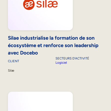
Silae industrialise la formation de son
écosystème et renforce son leadership
avec Docebo
SECTEURS D’ACTIVITÉ
CLIENT
Logiciel
Silæ