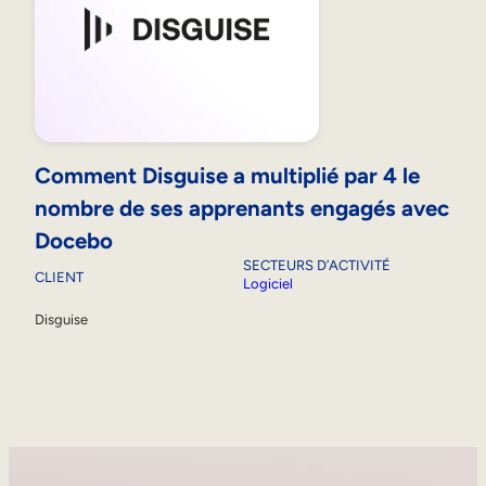
Comment Disguise a multiplié par 4 le
nombre de ses apprenants engagés avec
Docebo
SECTEURS D’ACTIVITÉ
CLIENT
Logiciel
Disguise