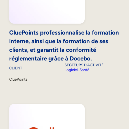
CluePoints professionnalise la formation
interne, ainsi que la formation de ses
clients, et garantit la conformité
réglementaire grâce à Docebo.
SECTEURS D’ACTIVITÉ
CLIENT
Logiciel
, 
Santé
CluePoints