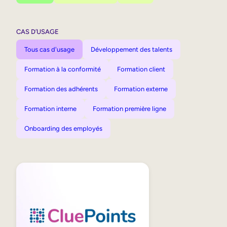
CAS D’USAGE
Tous cas d'usage
Développement des talents
Formation à la conformité
Formation client
Formation des adhérents
Formation externe
Formation interne
Formation première ligne
Onboarding des employés