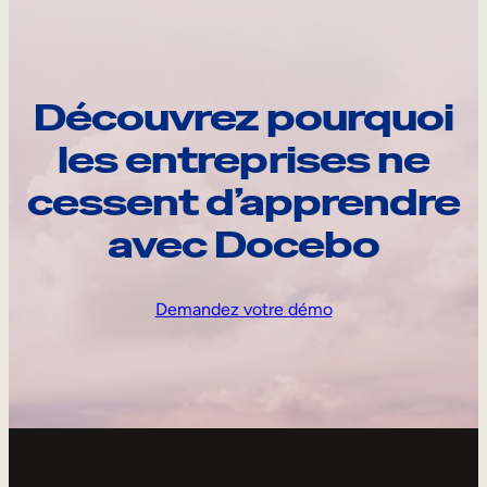
Découvrez pourquoi
les entreprises ne
cessent d’apprendre
avec Docebo
Demandez votre démo