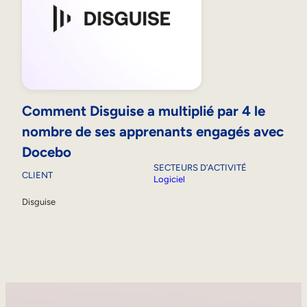
Comment Disguise a multiplié par 4 le
nombre de ses apprenants engagés avec
Docebo
SECTEURS D’ACTIVITÉ
CLIENT
Logiciel
Disguise