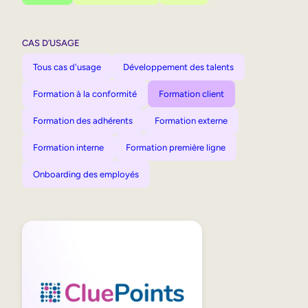
CAS D’USAGE
Tous cas d'usage
Développement des talents
Formation à la conformité
Formation client
Formation des adhérents
Formation externe
Formation interne
Formation première ligne
Onboarding des employés