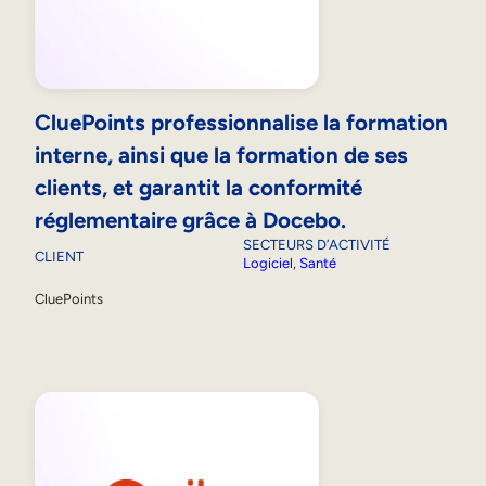
CluePoints professionnalise la formation
interne, ainsi que la formation de ses
clients, et garantit la conformité
réglementaire grâce à Docebo.
SECTEURS D’ACTIVITÉ
CLIENT
Logiciel
, 
Santé
CluePoints