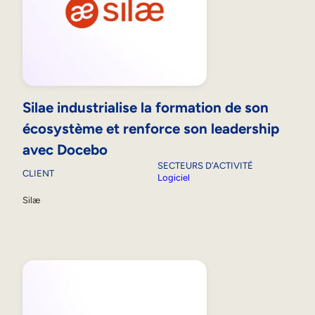
Silae industrialise la formation de son
écosystème et renforce son leadership
avec Docebo
SECTEURS D’ACTIVITÉ
CLIENT
Logiciel
Silæ