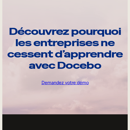
Découvrez pourquoi
les entreprises ne
cessent d’apprendre
avec Docebo
Demandez votre démo