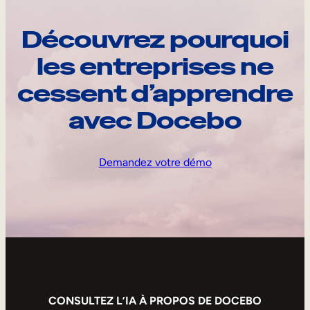
Découvrez pourquoi
les entreprises ne
cessent d’apprendre
avec Docebo
Demandez votre démo
CONSULTEZ L’IA À PROPOS DE DOCEBO