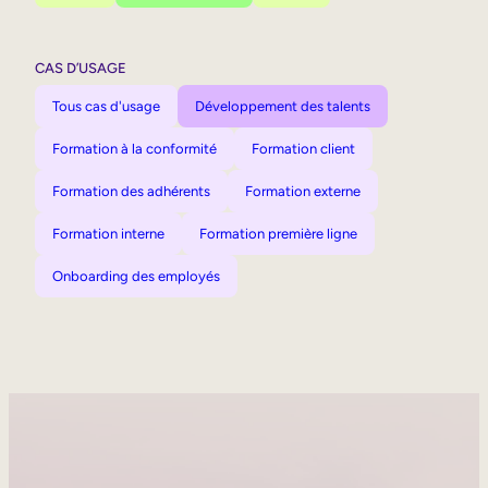
CAS D’USAGE
Tous cas d'usage
Développement des talents
Formation à la conformité
Formation client
Formation des adhérents
Formation externe
Formation interne
Formation première ligne
Onboarding des employés