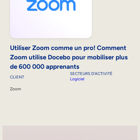
Utiliser Zoom comme un pro! Comment
Zoom utilise Docebo pour mobiliser plus
de 600 000 apprenants
SECTEURS D’ACTIVITÉ
CLIENT
Logiciel
Zoom