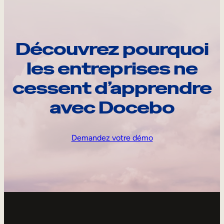
Découvrez pourquoi
les entreprises ne
cessent d’apprendre
avec Docebo
Demandez votre démo