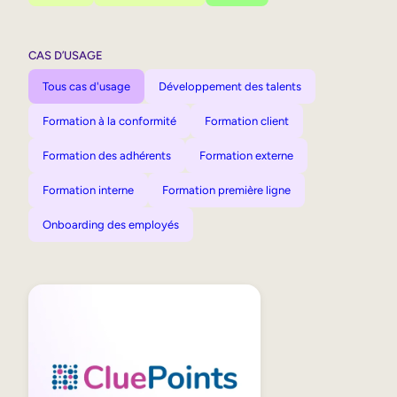
CAS D’USAGE
Tous cas d'usage
Développement des talents
Formation à la conformité
Formation client
Formation des adhérents
Formation externe
Formation interne
Formation première ligne
Onboarding des employés