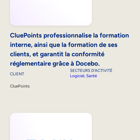
CluePoints professionnalise la formation
interne, ainsi que la formation de ses
clients, et garantit la conformité
réglementaire grâce à Docebo.
SECTEURS D’ACTIVITÉ
CLIENT
Logiciel
, 
Santé
CluePoints