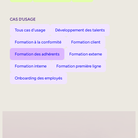
CAS D’USAGE
Tous cas d'usage
Développement des talents
Formation à la conformité
Formation client
Formation des adhérents
Formation externe
Formation interne
Formation première ligne
Onboarding des employés