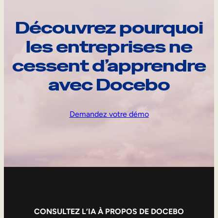
Découvrez pourquoi
les entreprises ne
cessent d’apprendre
avec Docebo
Demandez votre démo
CONSULTEZ L’IA À PROPOS DE DOCEBO