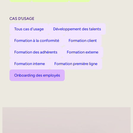
CAS D’USAGE
Tous cas d'usage
Développement des talents
Formation à la conformité
Formation client
Formation des adhérents
Formation externe
Formation interne
Formation première ligne
Onboarding des employés