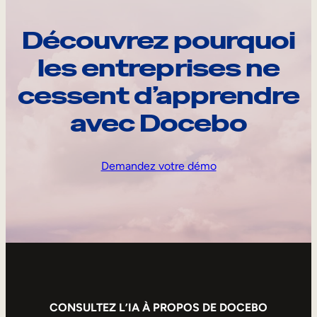
Découvrez pourquoi
les entreprises ne
cessent d’apprendre
avec Docebo
Demandez votre démo
CONSULTEZ L’IA À PROPOS DE DOCEBO