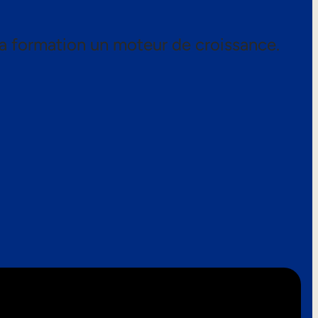
a formation un moteur de croissance.