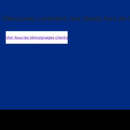
Découvrez comment nos clients font de l
Voir tous les témoignages clients
nts