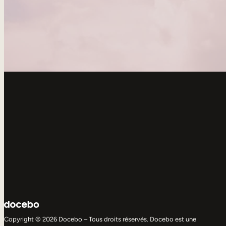
Copyright © 2026 Docebo – Tous droits réservés. Docebo est une