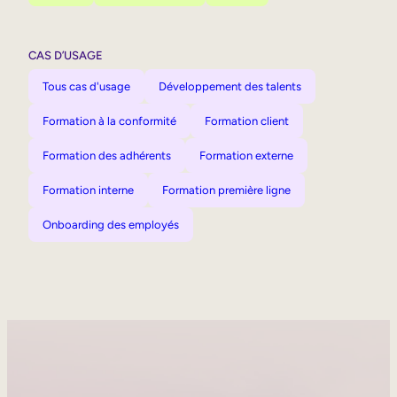
CAS D’USAGE
Tous cas d'usage
Développement des talents
Formation à la conformité
Formation client
Formation des adhérents
Formation externe
Formation interne
Formation première ligne
Onboarding des employés