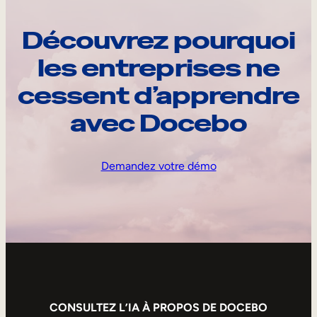
Découvrez pourquoi
les entreprises ne
cessent d’apprendre
avec Docebo
Demandez votre démo
CONSULTEZ L’IA À PROPOS DE DOCEBO