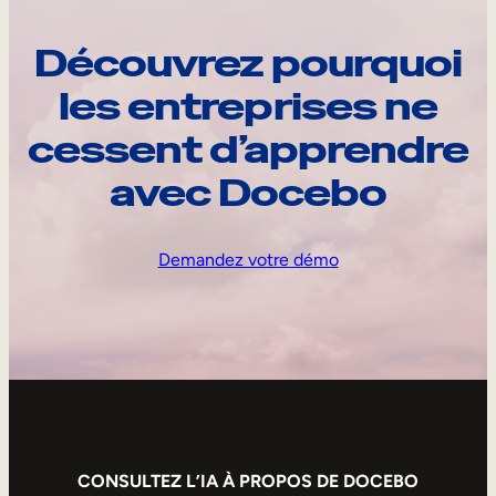
Découvrez pourquoi
les entreprises ne
cessent d’apprendre
avec Docebo
Demandez votre démo
CONSULTEZ L’IA À PROPOS DE DOCEBO