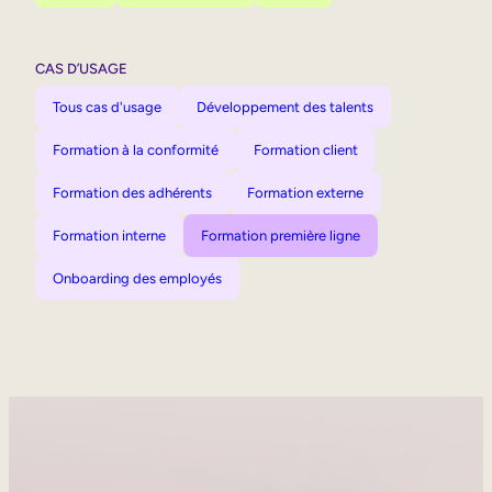
CAS D’USAGE
Tous cas d'usage
Développement des talents
Formation à la conformité
Formation client
Formation des adhérents
Formation externe
Formation interne
Formation première ligne
Onboarding des employés