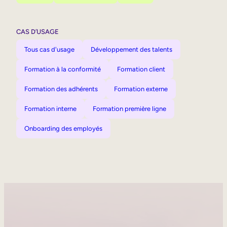
CAS D’USAGE
Tous cas d'usage
Développement des talents
Formation à la conformité
Formation client
Formation des adhérents
Formation externe
Formation interne
Formation première ligne
Onboarding des employés