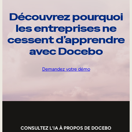
Découvrez pourquoi
les entreprises ne
cessent d’apprendre
avec Docebo
Demandez votre démo
CONSULTEZ L’IA À PROPOS DE DOCEBO